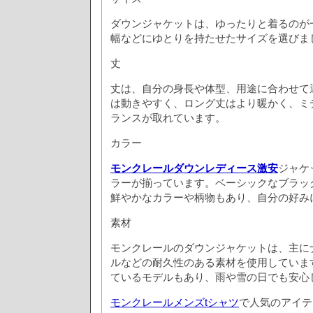
ダウンジャケットは、ゆったりと着るのが
幅などにゆとりを持たせたサイズを選びま
丈
丈は、自分の身長や体型、用途に合わせて
は動きやすく、ロング丈はより暖かく、ミ
ランスが取れています。
カラー
モンクレールダウンレディース激安
ジャケ
ラーが揃っています。ベーシックなブラッ
鮮やかなカラーや柄物もあり、自分の好み
素材
モンクレールのダウンジャケットは、主に
ルなどの耐久性のある素材を使用していま
ているモデルもあり、雨や雪の日でも安心
モンクレールメンズtシャツ
で人気のアイテ