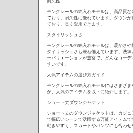
耐久性
モンクレールの綿入れモデルは、高品質な
ており、耐久性に優れています。ダウンが
ており、長く愛用できます。
スタイリッシュさ
モンクレールの綿入れモデルは、暖かさや
タイリッシュさも兼ね備えています。洗練
ーバリエーションが豊富で、どんなコーデ
すいです。
人気アイテムの選び方ガイド
モンクレールの綿入れモデルにはさまざま
が、人気のアイテムを以下に紹介します。
ショート丈ダウンジャケット
ショート丈のダウンジャケットは、カジュ
で幅広いシーンで活躍する万能アイテムで
動きやすく、スカートやパンツにも合わせ