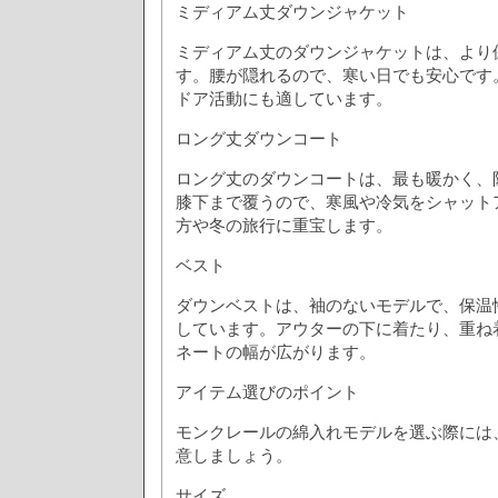
ミディアム丈ダウンジャケット
ミディアム丈のダウンジャケットは、より
す。腰が隠れるので、寒い日でも安心です
ドア活動にも適しています。
ロング丈ダウンコート
ロング丈のダウンコートは、最も暖かく、
膝下まで覆うので、寒風や冷気をシャット
方や冬の旅行に重宝します。
ベスト
ダウンベストは、袖のないモデルで、保温
しています。アウターの下に着たり、重ね
ネートの幅が広がります。
アイテム選びのポイント
モンクレールの綿入れモデルを選ぶ際には
意しましょう。
サイズ