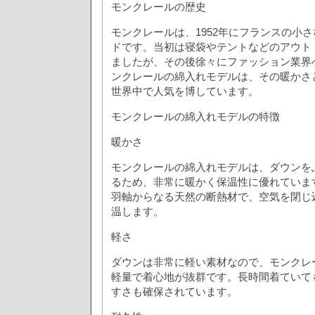
モンクレールの歴史
モンクレールは、1952年にフランスの小
ドです。当初は寝袋やテントなどのアウト
ましたが、その後徐々にファッション業界
ンクレールの綿入れモデルは、その暖かさ
世界中で人気を博しています。
モンクレールの綿入れモデルの特徴
暖かさ
モンクレールの綿入れモデルは、ダウンを
るため、非常に暖かく保温性に優れていま
羽軸からなる天然の断熱材で、空気を閉じ
温します。
軽さ
ダウンは非常に軽い素材なので、モンクレ
軽量で着心地が抜群です。長時間着ていて
すさも確保されています。