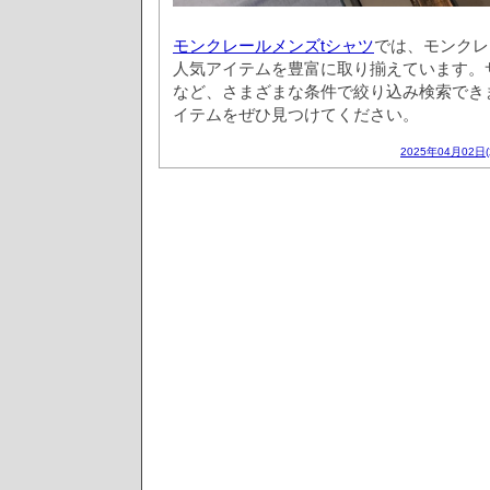
モンクレールメンズtシャツ
では、モンクレ
人気アイテムを豊富に取り揃えています。
など、さまざまな条件で絞り込み検索でき
イテムをぜひ見つけてください。
2025年04月02日