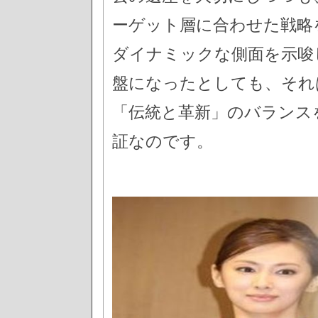
ーゲット層に合わせた戦略
ダイナミックな側面を示唆
盤になったとしても、それ
「伝統と革新」のバランス
証なのです。