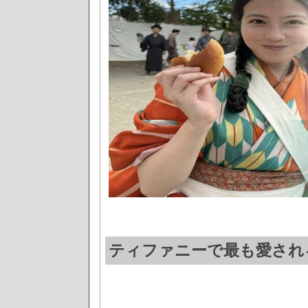
ティファニーで最も愛され