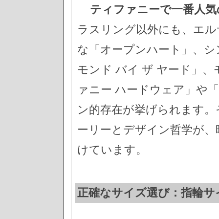
ティファニーで一番人気
ラスリング以外にも、エル
な「オープンハート」、シ
モンド バイ ザ ヤード」
ァニー ハードウェア」や
ン的存在が挙げられます。
ーリーとデザイン哲学が、
けています。
正確なサイズ選び：指輪サ