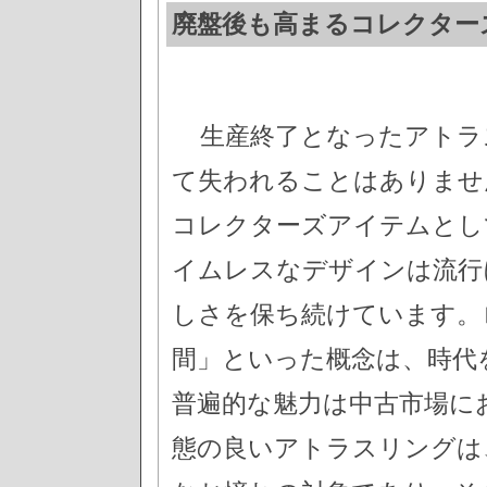
廃盤後も高まるコレクター
生産終了となったアトラ
て失われることはありませ
コレクターズアイテムとし
イムレスなデザインは流行
しさを保ち続けています。
間」といった概念は、時代
普遍的な魅力は中古市場に
態の良いアトラスリングは