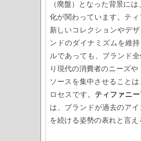
（廃盤）となった背景には
化が関わっています。ティ
新しいコレクションやデザ
ンドのダイナミズムを維持
ルであっても、ブランド全
り現代の消費者のニーズや
ソースを集中させることは
ロセスです。
ティファニー
は、ブランドが過去のアイ
を続ける姿勢の表れと言え