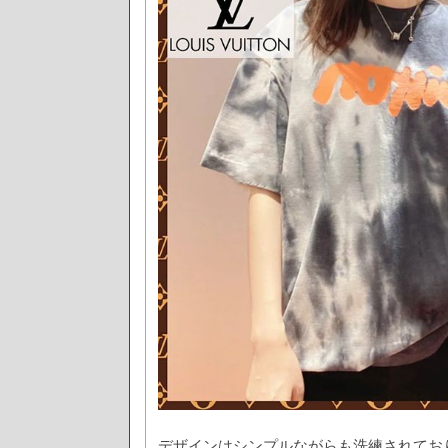
デザインはシンプルながらも洗練されてお