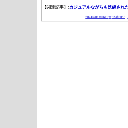
【関連記事】:
カジュアルながらも洗練され
2024年06月06日(木)15時30分