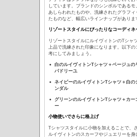
しています。ブランドのシンボルであるモ
あしらわれたものや、洗練されたグラフィ
たものなど、幅広いラインナップがありま
リゾートスタイルにぴったりなコーディネ
リゾートスタイルにルイヴィトンのTシャ
上品で洗練された印象になります。以下の
考にしてみましょう。
白のルイヴィトンTシャツ＋ベージュの
パドリーユ
ネイビーのルイヴィトンTシャツ＋白の
ンダル
グリーンのルイヴィトンTシャツ＋カー
ー
小物使いでさらに格上げ
Tシャツスタイルに小物を加えることで、
ルイヴィトンのスカーフやジュエリーを身