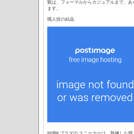
観は、フォーマルからカジュアルまで、あ
ます。
職人技の結晶
प्रत्येक プラダの スニーカーは、熟練