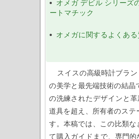
オメガ デビル シリーズ
ートマチック
オメガに関するよくある
スイスの高級時計ブラン
の美学と最先端技術の結晶
の洗練されたデザインと革
道具を超え、所有者のステ
す。本稿では、この比類な
て購入ガイドまで、専門的