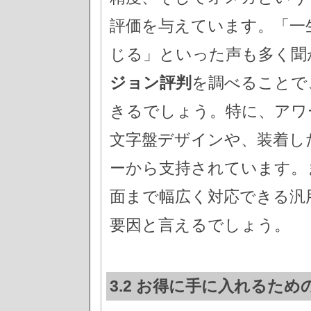
評価を与えています。「一
じる」といった声も多く聞
ジョン評判
を調べることで
きるでしょう。特に、アワ
文字盤デザインや、装着し
ーから支持されています。
面まで幅広く対応できる汎
要因と言えるでしょう。
3.2 お得に手に入れるため