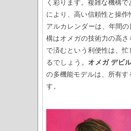
く彩ります。複雑な機構で
により、高い信頼性と操作
アルカレンダーは、年間の
構はオメガの技術力の高さ
で済むという利便性は、忙
るでしょう。
オメガ デビ
の多機能モデルは、所有す
す。