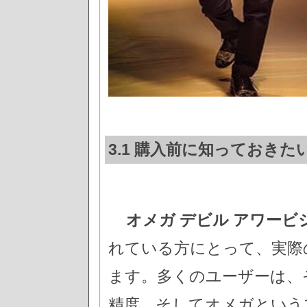
3.1 購入前に知っておき
オメガ デビル アワービ
れている方にとって、実際
ます。多くのユーザーは、
精度、そしてオメガという