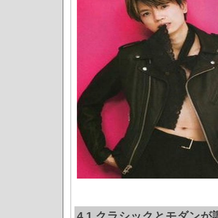
4.1 クラシックとモダン