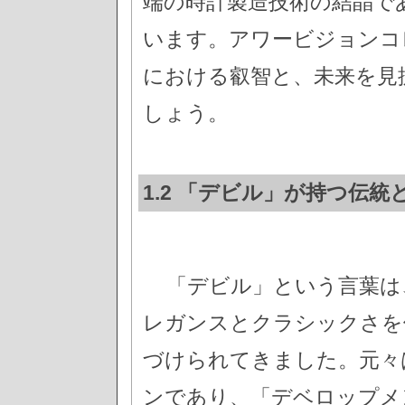
端の時計製造技術の結晶で
います。アワービジョンコ
における叡智と、未来を見
しょう。
1.2 「デビル」が持つ伝統
「デビル」という言葉は
レガンスとクラシックさを
づけられてきました。元々は
ンであり、「デベロップメ