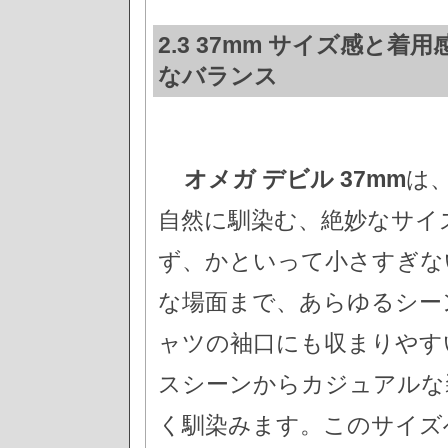
2.3 37mm サイズ感と
なバランス
オメガ デビル 37mm
は
自然に馴染む、絶妙なサイ
ず、かといって小さすぎな
な場面まで、あらゆるシー
ャツの袖口にも収まりやす
スシーンからカジュアルな
く馴染みます。このサイズ