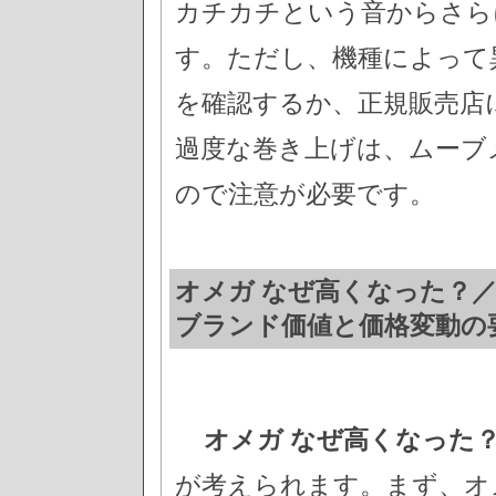
カチカチという音からさら
す。ただし、機種によって
を確認するか、正規販売店
過度な巻き上げは、ムーブ
ので注意が必要です。
オメガ なぜ高くなった？
ブランド価値と価格変動の
オメガ なぜ高くなった
が考えられます。まず、オ