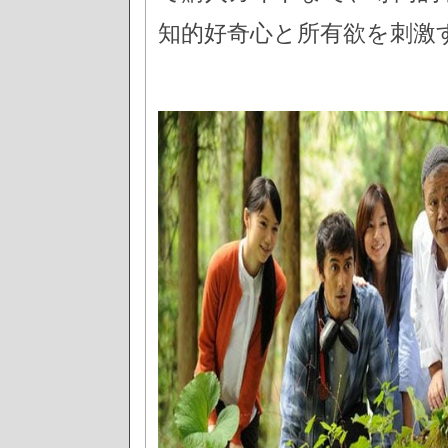
知的好奇心と所有欲を刺激