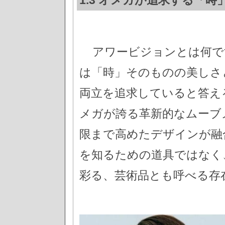
アワービジョンとは何で
は「時」そのものの美しさ
両立を追求していると答え
メガが誇る革新的なムーブ
限まで高めたデザインが融
を知るための道具ではなく
彩る、芸術品とも呼べる存