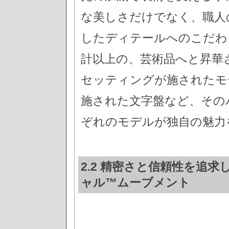
な美しさだけでなく、職人
したディテールへのこだわ
計以上の、芸術品へと昇華
セッティングが施されたモ
施された文字盤など、その
ぞれのモデルが独自の魅力
2.2 精密さと信頼性を追求
ャル™ムーブメント