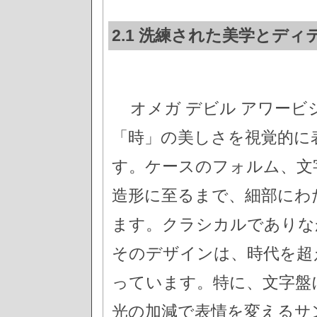
2.1 洗練された美学とデ
オメガ デビル アワー
「時」の美しさを視覚的に
す。ケースのフォルム、文
造形に至るまで、細部にわ
ます。クラシカルでありな
そのデザインは、時代を超
っています。特に、文字盤
光の加減で表情を変えるサ