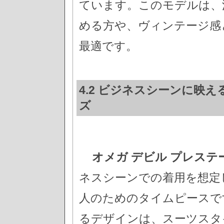
ています。このモデルは、
める方や、ヴィンテージ感
最適です。
4.2 ビジネスシーンに映え
ズ
オメガ デビル プレステ
ネスシーンでの着用を想定
人のためのタイムピースで
るデザインは、スーツスタ