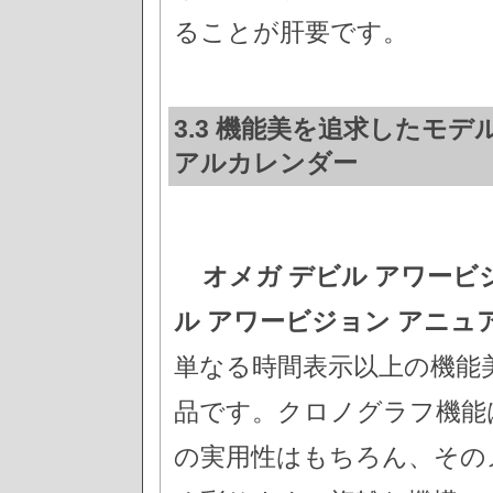
ることが肝要です。
3.3 機能美を追求したモデ
アルカレンダー
オメガ デビル アワービ
ル アワービジョン アニュ
単なる時間表示以上の機能
品です。クロノグラフ機能
の実用性はもちろん、その