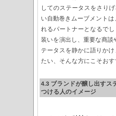
してのステータスをさりげ
い自動巻きムーブメントは
れるパートナーとなるでし
装いを演出し、重要な商談
テータスを静かに語りかけ
たい、そんな方にこそおす
4.3 ブランドが醸し出すス
つける人のイメージ