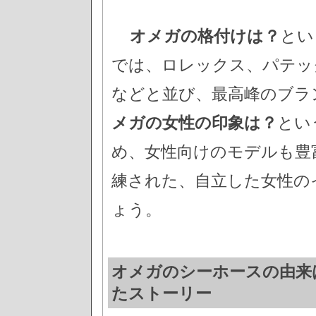
オメガの格付けは？
とい
では、ロレックス、パテッ
などと並び、最高峰のブラ
メガの女性の印象は？
とい
め、女性向けのモデルも豊
練された、自立した女性の
ょう。
オメガのシーホースの由来
たストーリー