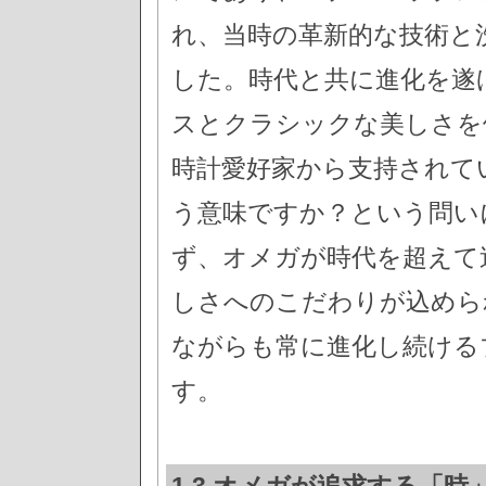
れ、当時の革新的な技術と
した。時代と共に進化を遂
スとクラシックな美しさを
時計愛好家から支持されて
う意味ですか？という問い
ず、オメガが時代を超えて
しさへのこだわりが込めら
ながらも常に進化し続ける
す。
1.3 オメガが追求する「