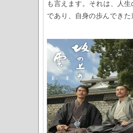
も言えます。それは、人生
であり、自身の歩んできた