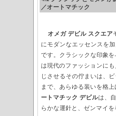
／オートマチック
オメガ デビル スクエア
にモダンなエッセンスを加
です。クラシックな印象を
は現代のファッションにも
じさせるその佇まいは、ビ
まで、あらゆる装いを格上
ートマチック デビル
は、
らかな運針と、ゼンマイを