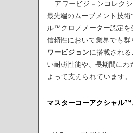
アワービジョンコレクシ
最先端のムーブメント技術
ル™クロノメーター認定を
信頼性において業界でも群
ワービジョン
に搭載される
い耐磁性能や、長期間にわ
よって支えられています。
マスターコーアクシャル™