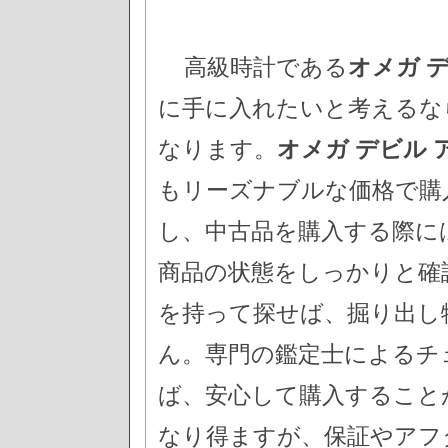
高級時計である
オメガ 
に手に入れたいと考えるな
なります。
オメガ デビル
もリーズナブルな価格で購
し、中古品を購入する際に
商品の状態をしっかりと確
を持って探せば、掘り出し
ん。専門の鑑定士によるチ
ば、安心して購入すること
なり得ますが、保証やアフ