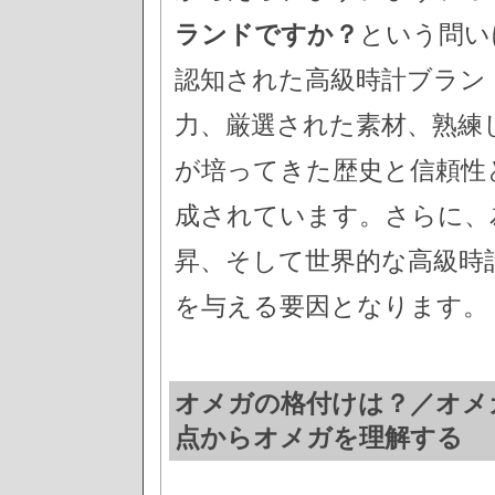
ランドですか？
という問い
認知された高級時計ブラン
力、厳選された素材、熟練
が培ってきた歴史と信頼性
成されています。さらに、
昇、そして世界的な高級時
を与える要因となります。
オメガの格付けは？／オメガ
点からオメガを理解する