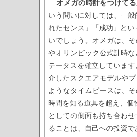
オメガの時計をつけてる
いう問いに対しては、一般
れたセンス」「成功」とい
いでしょう。オメガは、そ
やオリンピック公式計時な
テータスを確立しています
介したスクエアモデルやプ
ようなタイムピースは、そ
時間を知る道具を超え、個
としての側面も持ち合わせ
ることは、自己への投資で