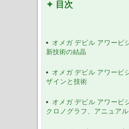
✦ 目次
オメガ デビル アワービ
新技術の結晶
オメガ デビル アワービ
ザインと技術
オメガ デビル アワービ
クロノグラフ、アニュアル