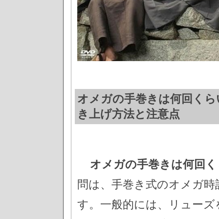
オメガの手巻きは何回くら
き上げ方法と注意点
オメガの手巻きは何回く
問は、手巻き式のオメガ時
す。一般的には、リューズ