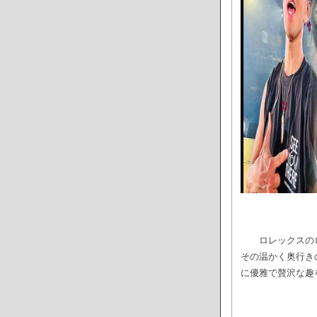
ロレックスの
その温かく奥行き
に優雅で贅沢な趣