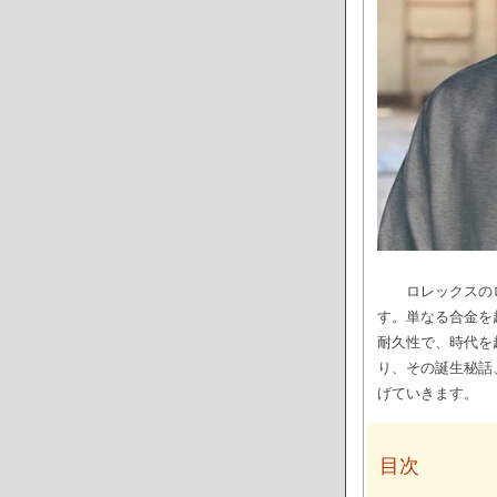
ロレックスの
す。単なる合金を
耐久性で、時代を
り、その誕生秘話
げていきます。
目次