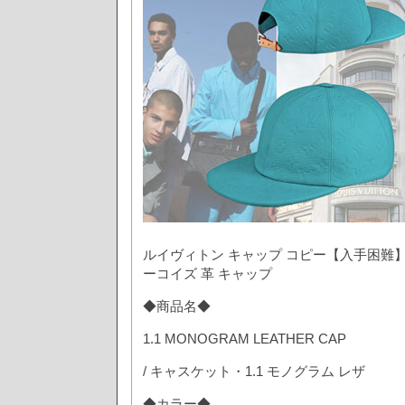
ルイヴィトン キャップ コピー【入手困難】2
ーコイズ 革 キャップ
◆商品名◆
1.1 MONOGRAM LEATHER CAP
/ キャスケット・1.1 モノグラム レザ
◆カラー◆