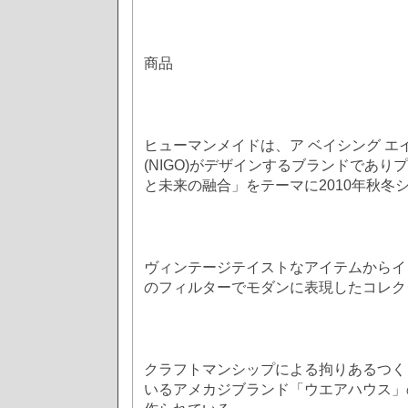
商品
ヒューマンメイドは、ア ベイシング エ
(NIGO)がデザインするブランドであり
と未来の融合」をテーマに2010年秋冬
ヴィンテージテイストなアイテムからイン
のフィルターでモダンに表現したコレク
クラフトマンシップによる拘りあるつく
いるアメカジブランド「ウエアハウス」