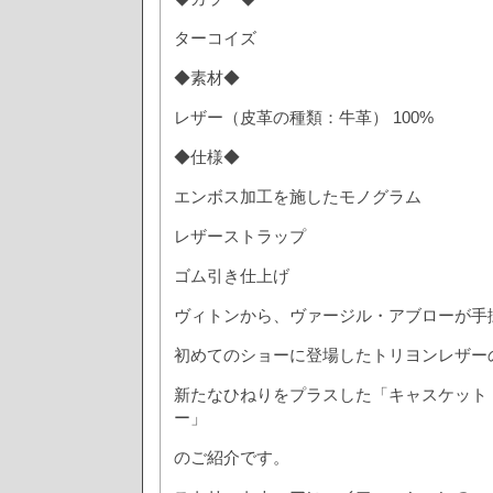
ターコイズ
◆素材◆
レザー（皮革の種類：牛革） 100%
◆仕様◆
エンボス加工を施したモノグラム
レザーストラップ
ゴム引き仕上げ
ヴィトンから、ヴァージル・アブローが手
初めてのショーに登場したトリヨンレザー
新たなひねりをプラスした「キャスケット・1
ー」
のご紹介です。