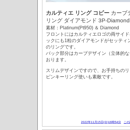
カルティエ リング コピー
カーブ
リング ダイアモンド 3P-Diamond 
素材：Platinum(Pt950) ＆ Diamond
フロントにはカルティエロゴの両サイド
ックにも1粒のダイアモンドがセッティ
のリングです。
バック部分はカーブデザイン（立体的な
おります。
スリムデザインですので、お手持ちのリ
ピンキーリング使いも素敵です。
2022年11月15日(火)16時54分
この