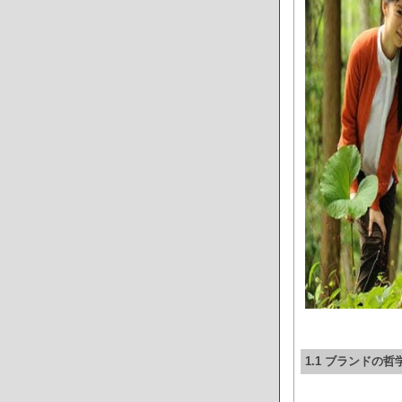
1.1 ブランドの