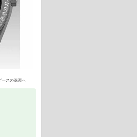
ピースの深淵へ