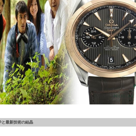
哲学と最新技術の結晶