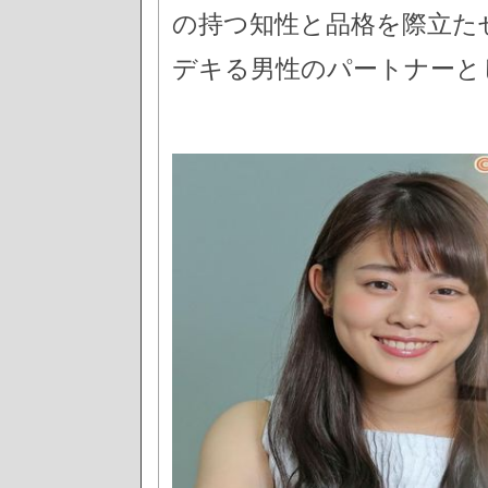
の持つ知性と品格を際立た
デキる男性のパートナーと