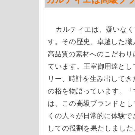
カルティエは、疑いなく
す。その歴史、卓越した職
高品質の素材へのこだわり
ています。王室御用達とし
リー、時計を生み出してき
の格を物語っています。「
は、この高級ブランドとし
くの人々が日常的に体験で
しての役割を果たしました