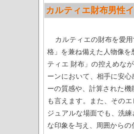
カルティエ財布男性イ
カルティエの財布を愛用
格」を兼ね備えた人物像を
ティエ 財布」の控えめな
ーンにおいて、相手に安心
ーの質感や、計算された機
も言えます。また、そのエ
ジュアルな場面でも、洗練
な印象を与え、周囲からの