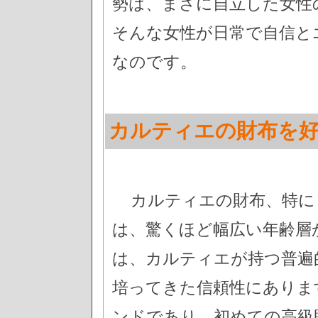
勢は、まさに自立した女性
そんな女性が日常で自信と
なのです。
カルティエの財布を
カルティエの財布、特に「
は、驚くほど幅広い年齢層
は、カルティエが持つ普遍
培ってきた信頼性にありま
ンドであり、初めての高級