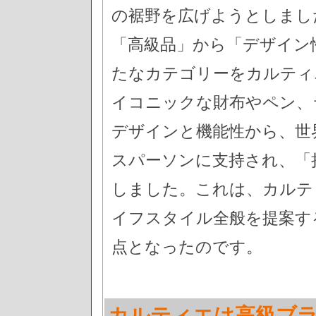
の裾野を広げようとしまし
「高級品」から「デザイン
たなカテゴリーをカルティ
イコニックな財布やペン、
デザインと機能性から、世
スパーソンに支持され、「
しました。これは、カルテ
イフスタイル全般を提案す
点となったのです。
カルティエは高級ブ