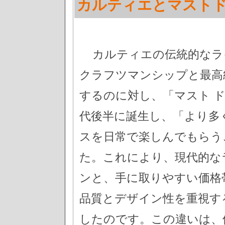
カルティエとマスト
カルティエの伝統的なラ
クラフツマンシップと最高
するのに対し、「マスト ド
代後半に誕生し、「より多
スを日常で楽しんでもらう
た。これにより、現代的な
ンと、手に取りやすい価格
品質とデザイン性を重視す
したのです。この違いは、