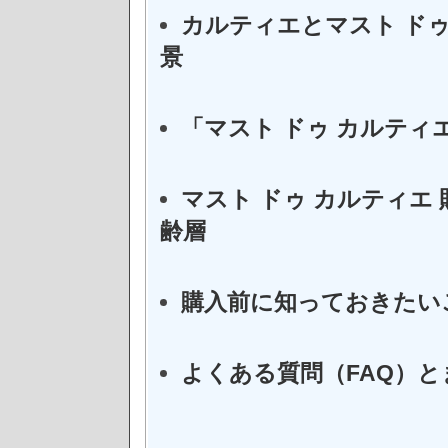
カルティエとマスト ド
景
「マスト ドゥ カルティ
マスト ドゥ カルティエ
齢層
購入前に知っておきたい
よくある質問（FAQ）と