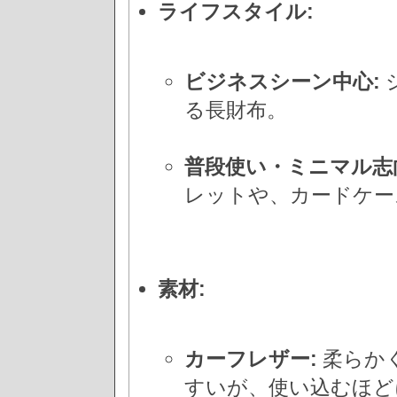
ライフスタイル:
ビジネスシーン中心:
る長財布。
普段使い・ミニマル志
レットや、カードケー
素材:
カーフレザー:
柔らか
すいが、使い込むほど