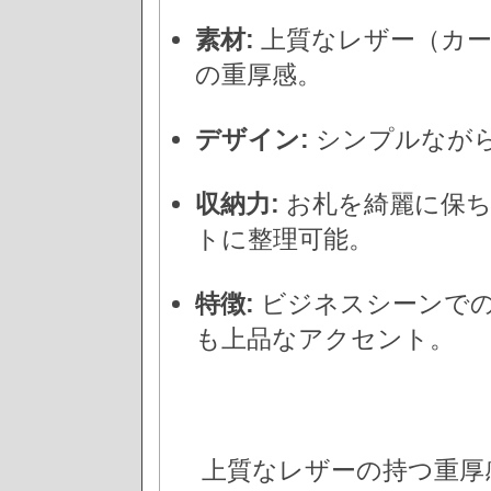
素材:
上質なレザー（カー
の重厚感。
デザイン:
シンプルなが
収納力:
お札を綺麗に保ち
トに整理可能。
特徴:
ビジネスシーンでの
も上品なアクセント。
上質なレザーの持つ重厚