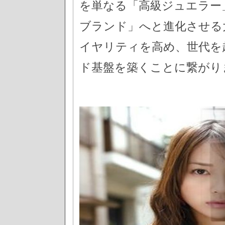
を単なる「高級ジュエラー
ブランド」へと進化させる
イヤリティを高め、世代を
ド基盤を築くことに繋がり