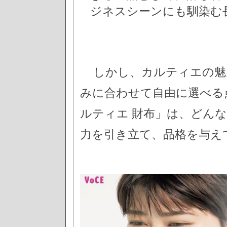
ジネスシーンにも馴染む
しかし、カルティエの魅
みに合わせて自由に選べる
ルティエ 財布」は、どん
力を引き立て、品格を与え