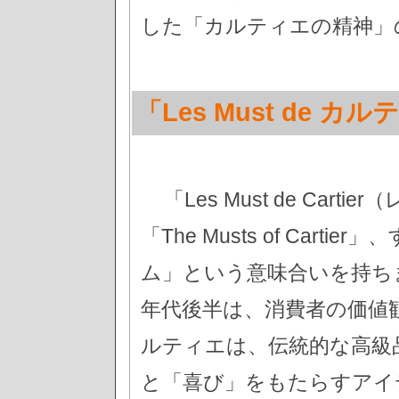
した「カルティエの精神」
「Les Must de 
「Les Must de Car
「The Musts of Car
ム」という意味合いを持ちま
年代後半は、消費者の価値
ルティエは、伝統的な高級
と「喜び」をもたらすアイ