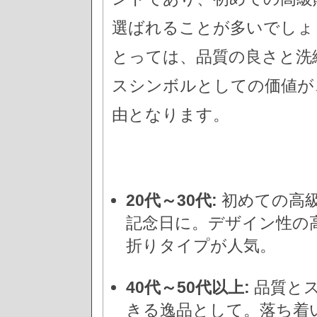
選ばれることが多いでしょう
とっては、品質の良さと洗
スシンボルとしての価値が
由となります。
20代～30代:
初めての高
記念日に。デザイン性の
折りタイプが人気。
40代～50代以上:
品質と
きる逸品として。落ち着