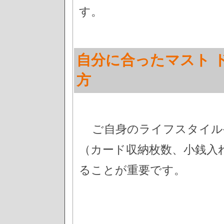
す。
自分に合ったマスト 
方
ご自身のライフスタイル
（カード収納枚数、小銭入
ることが重要です。