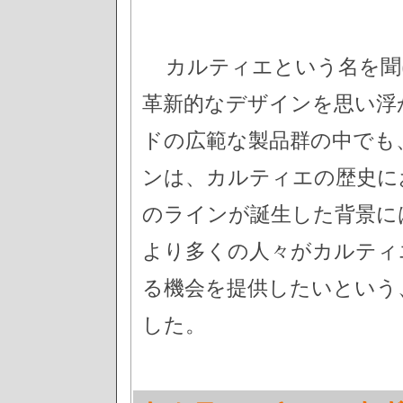
カルティエという名を聞
革新的なデザインを思い浮
ドの広範な製品群の中でも
ンは、カルティエの歴史に
のラインが誕生した背景に
より多くの人々がカルティ
る機会を提供したいという
した。