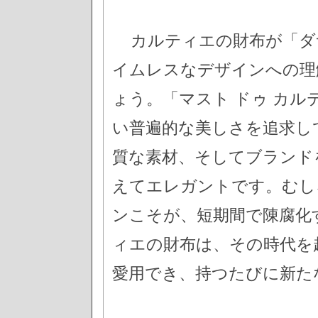
カルティエの財布が「ダ
イムレスなデザインへの理
ょう。「マスト ドゥ カル
い普遍的な美しさを追求し
質な素材、そしてブランド
えてエレガントです。むし
ンこそが、短期間で陳腐化
ィエの財布は、その時代を
愛用でき、持つたびに新た