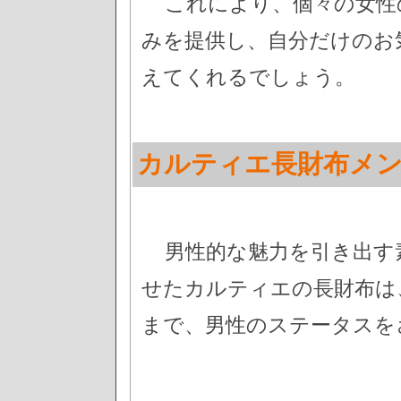
これにより、個々の女性
みを提供し、自分だけのお
えてくれるでしょう。
カルティエ長財布メ
男性的な魅力を引き出す
せたカルティエの長財布は
まで、男性のステータスを