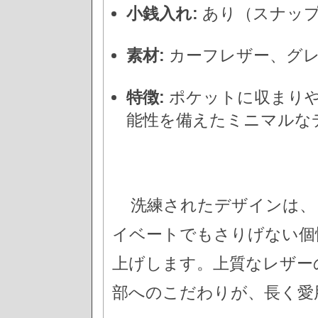
小銭入れ:
あり（スナッ
素材:
カーフレザー、グ
特徴:
ポケットに収まりや
能性を備えたミニマルな
洗練されたデザインは、
イベートでもさりげない個
上げします。上質なレザー
部へのこだわりが、長く愛