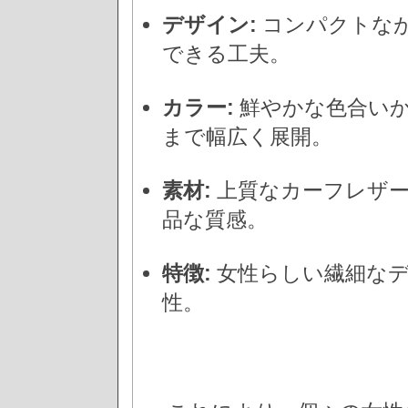
デザイン:
コンパクトな
できる工夫。
カラー:
鮮やかな色合い
まで幅広く展開。
素材:
上質なカーフレザー
品な質感。
特徴:
女性らしい繊細なデ
性。