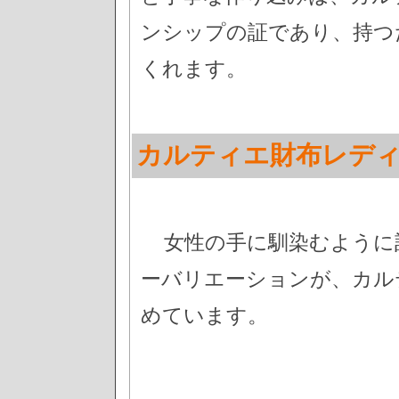
ンシップの証であり、持つ
くれます。
カルティエ財布レデ
女性の手に馴染むように
ーバリエーションが、カル
めています。