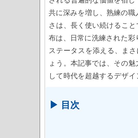
共に深みを増し、熟練の職
さは、長く使い続けること
布は、日常に洗練された彩
ステータスを添える、まさ
ょう。本記事では、その魅
して時代を超越するデザイ
▶ 目次