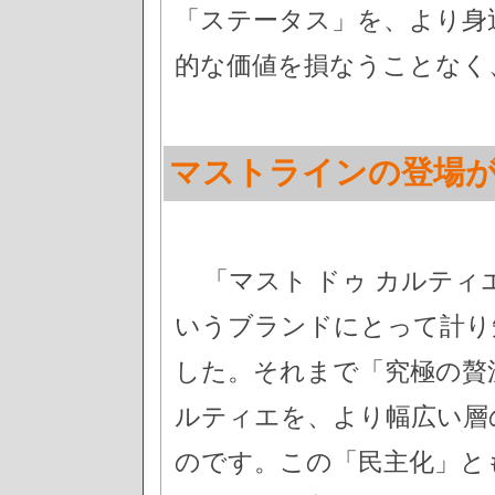
「ステータス」を、より身
的な価値を損なうことなく
マストラインの登場
「マスト ドゥ カルテ
いうブランドにとって計り
した。それまで「究極の贅
ルティエを、より幅広い層
のです。この「民主化」と