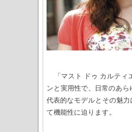
「マスト ドゥ カルティ
ンと実用性で、日常のあら
代表的なモデルとその魅力
て機能性に迫ります。