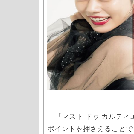
「マスト ドゥ カルティ
ポイントを押さえることで