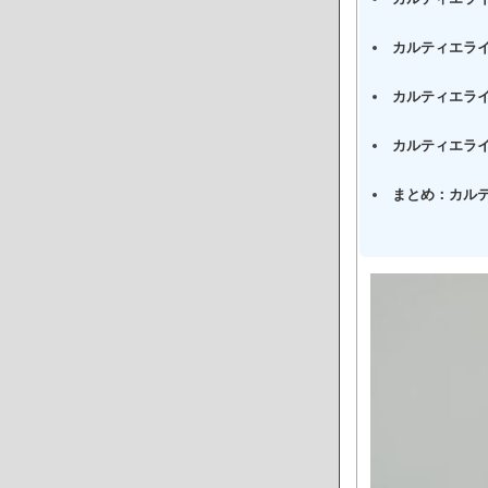
カルティエラ
カルティエラ
カルティエラ
まとめ：カル