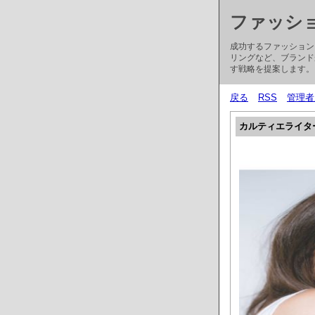
ファッシ
成功するファッション
リングなど、ブランド
す戦略を提案します。
戻る
RSS
管理者
カルティエライタ