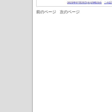
2023年07月25日(火)15時23分
この記
前のページ
次のページ