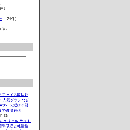
件）
7件）
ー
（24件）
1件）
スフェイス取扱店
6！人気ダウンなぜ
cmサイズ選び＆賢
まで徹底解説
11:05
キュリアル ライト
衝撃吸収と軽量性