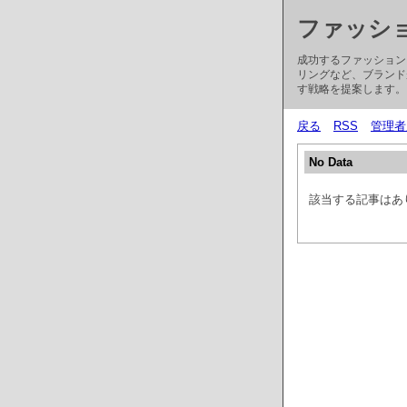
ファッシ
成功するファッション
リングなど、ブランド
す戦略を提案します。
戻る
RSS
管理者
No Data
該当する記事はあ