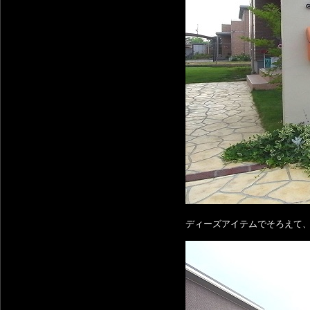
ディーズアイテムでそろえて