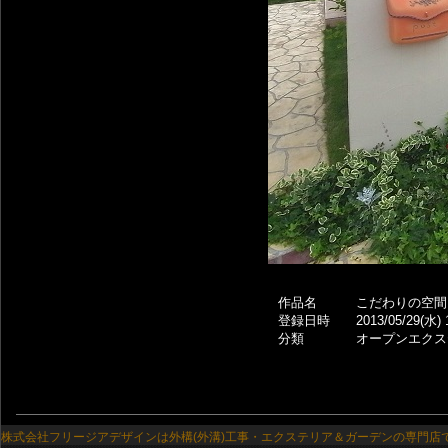
作品名
こだわりの空間
登録日時
2013/05/29(水) 
分類
オープンエクス