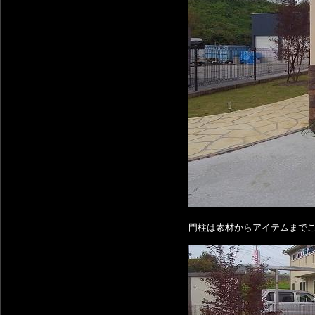
門柱は素材からアイテムまで