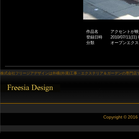
作品名
アクセントが映
登録日時
2010/07/11(日) 
分類
オープンエクス