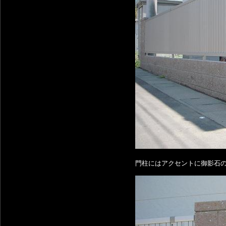
門柱にはアクセントに御影石