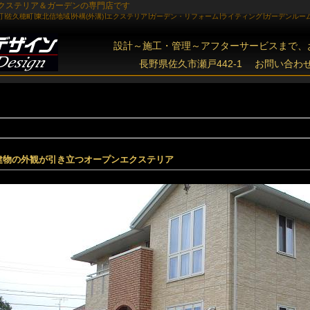
建物の外観が引き立つオープンエクステリア