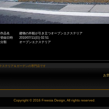
作品名
建物の外観が引き立つオープンエクステリア
登録日時
2010/07/11(日) 02:51
分類
オープンエクステリア