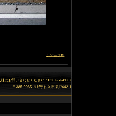
この作品のURL