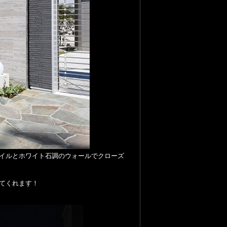
イルとホワイト石調のウォールでクローズ
てくれます！