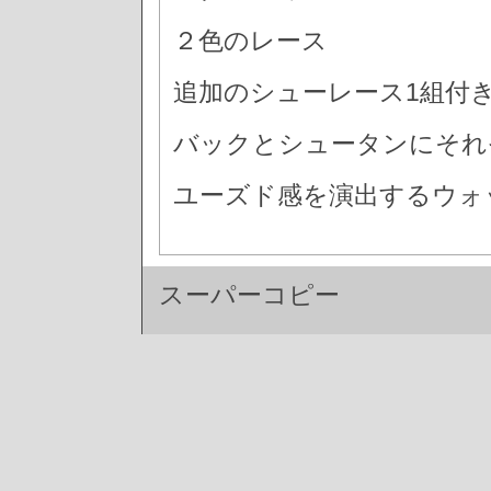
２色のレース
追加のシューレース1組付
バックとシュータンにそれ
ユーズド感を演出するウォ
スーパーコピー