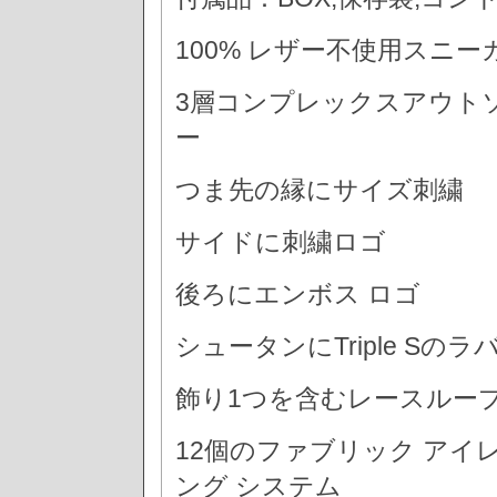
100% レザー不使用スニー
3層コンプレックスアウト
ー
つま先の縁にサイズ刺繍
サイドに刺繍ロゴ
後ろにエンボス ロゴ
シュータンにTriple S
飾り1つを含むレースループ
12個のファブリック アイ
ング システム