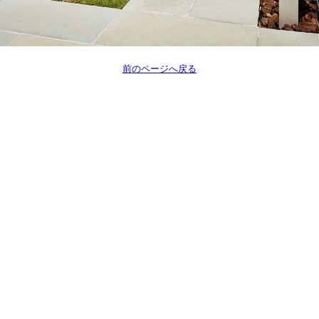
前のページへ戻る