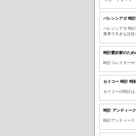
バレンシアガ 時
バレンシアガ 時
業界で大きな注目
時計愛好家のため
時計コレクターや
セイコー 時計 時
セイコーの時計は
時計 アンティー
時計アンティーク