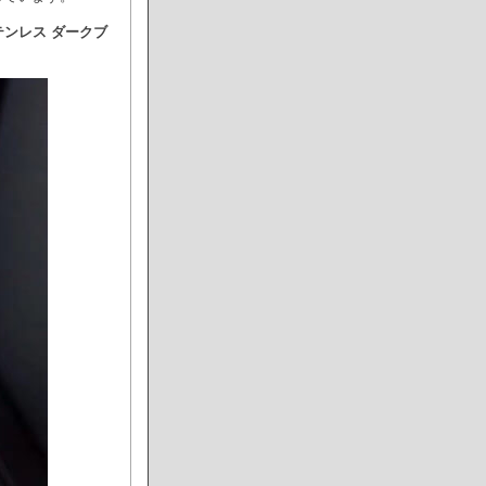
ステンレス ダークブ