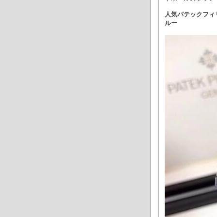
人気パテックフィリッ
ルー