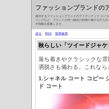
ファッションブランドの
成功するファッションブランドのアイデンティティにつ
リングなど、ブランドが持つ独自の特徴や魅力を打ち出
す戦略を提案します。
戻る
RSS
管理者用
秋らしい「ツイードジャケ
落ち着きやクラシックな雰
洒脱さも備わる。これなら
1.シャネル コート コピー
ド コート