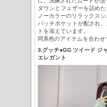
に、洗練されたムードが漂
ダウンとフェザーを詰めた
ノーカラーのリラックスシ
パッチポケットが配され、
トを添えています。
同系色のアイテムを合わせ
3.グッチ●GG ツイード 
エレガント