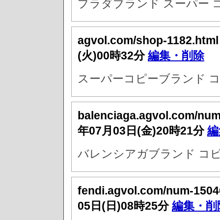
プラダブランド スーパー 
agvol.com/shop-1182.htm
(火)00時32分
編集・削除
スーパーコピーブランド コ
balenciaga.agvol.com/nu
年07月03日(金)20時21分
編
バレンシアガブランド コピ
fendi.agvol.com/num-1504
05日(日)08時25分
編集・削