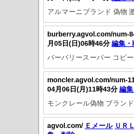
アルマーニブランド 偽物 
burberry.agvol.com/num-8
月05日(日)06時46分
編集・
バーバリースーパー コピー
moncler.agvol.com/num-1
04月06日(月)11時43分
編集
モンクレール偽物 ブラン
agvol.com/
Ｅメール
ＵＲ