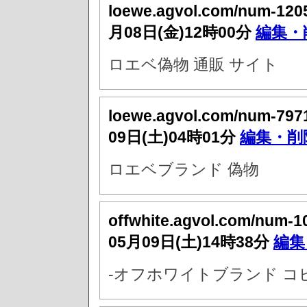
loewe.agvol.com/num-120
月08日(金)12時00分
編集・
ロエベ偽物 通販 サイト
loewe.agvol.com/num-797
09日(土)04時01分
編集・削
ロエベブランド 偽物
offwhite.agvol.com/num-1
05月09日(土)14時38分
編集
-オフホワイトブランド コ