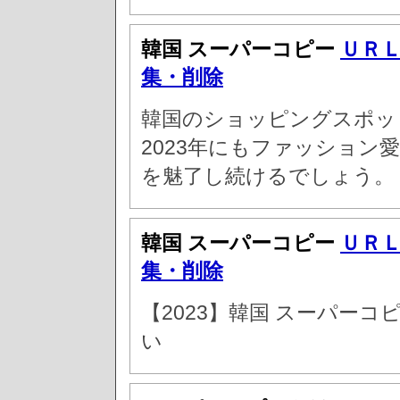
韓国 スーパーコピー
ＵＲ
集・削除
韓国のショッピングスポッ
2023年にもファッション
を魅了し続けるでしょう。
韓国 スーパーコピー
ＵＲ
集・削除
【2023】韓国 スーパーコ
い