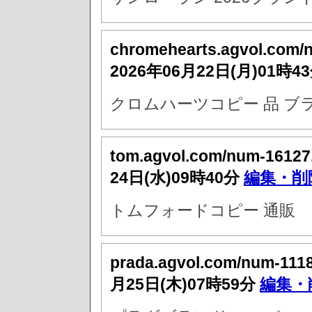
chromehearts.agvol.com/
2026年06月22日(月)01時4
クロムハーツコピー 品 ブ
tom.agvol.com/num-16127
24日(水)09時40分
編集・削
トムフォードコピー 通販
prada.agvol.com/num-111
月25日(木)07時59分
編集・