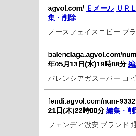
agvol.com/
Ｅメール
ＵＲ
集・削除
ノースフェイスコピー ブラ
balenciaga.agvol.com/nu
年05月13日(水)19時08分
編
バレンシアガスーパー コピ
fendi.agvol.com/num-9332
21日(木)22時00分
編集・削
フェンディ激安 ブランド 