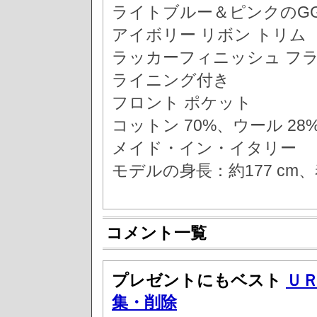
ライトブルー＆ピンクのG
アイボリー リボン トリム
ラッカーフィニッシュ フラ
ライニング付き
フロント ポケット
コットン 70%、ウール 28
メイド・イン・イタリー
モデルの身長：約177 cm
コメント一覧
プレゼントにもベスト
Ｕ
集・削除