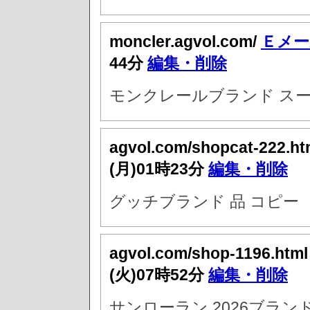
moncler.agvol.com/
Ｅメー
44分
編集・削除
モンクレールブランド スー
agvol.com/shopcat-222.h
(月)01時23分
編集・削除
グッチブランド 品 コピー
agvol.com/shop-1196.htm
(火)07時52分
編集・削除
サンローラン 2026ブラン