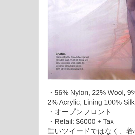
・56% Nylon, 22% Wool, 9% 
2% Acrylic; Lining 100% Silk
・オープンフロント
・Retail: $6000 + Tax
重いツイードではなく、着