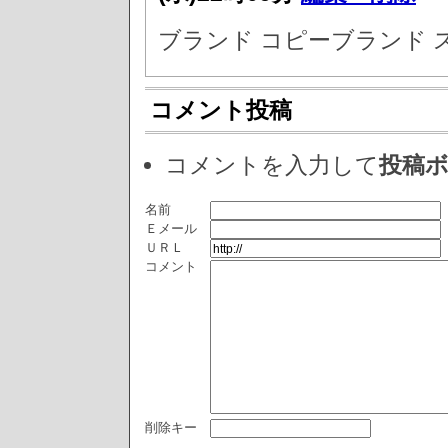
ブランド コピーブランド 
コメント投稿
コメントを入力して
投稿
名前
Ｅメール
ＵＲＬ
コメント
削除キー