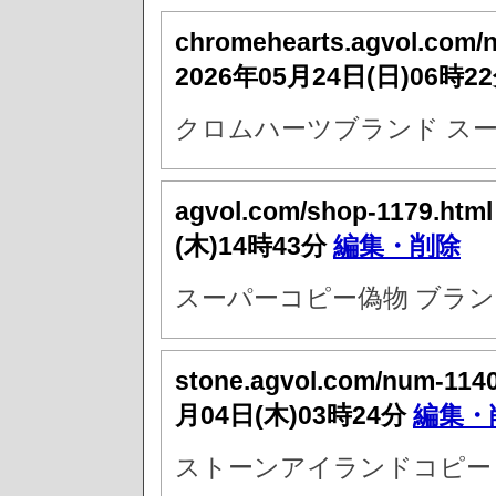
chromehearts.agvol.com/
2026年05月24日(日)06時2
クロムハーツブランド スー
agvol.com/shop-1179.htm
(木)14時43分
編集・削除
スーパーコピー偽物 ブラン
stone.agvol.com/num-114
月04日(木)03時24分
編集・
ストーンアイランドコピー 