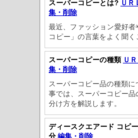
スーパーコピーとは?
ＵＲ
集・削除
最近、ファッション愛好者
コピー」の言葉をよく聞く
スーパーコピーの種類
ＵＲ
集・削除
スーパーコピー品の種類に
事では、スーパーコピー品
分け方を解説します。
ディースクエアード コピ
分
編集・削除