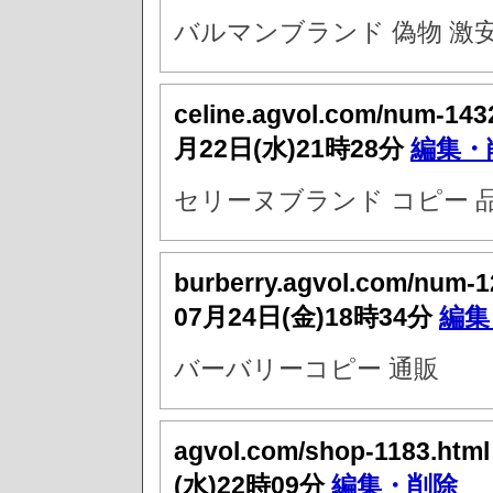
バルマンブランド 偽物 激
celine.agvol.com/num-143
月22日(水)21時28分
編集・
セリーヌブランド コピー 
burberry.agvol.com/num-
07月24日(金)18時34分
編集
バーバリーコピー 通販
agvol.com/shop-1183.htm
(水)22時09分
編集・削除