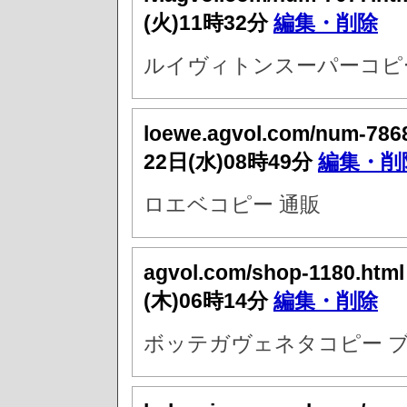
(火)11時32分
編集・削除
ルイヴィトンスーパーコピー
loewe.agvol.com/num-786
22日(水)08時49分
編集・削
ロエベコピー 通販
agvol.com/shop-1180.htm
(木)06時14分
編集・削除
ボッテガヴェネタコピー ブ