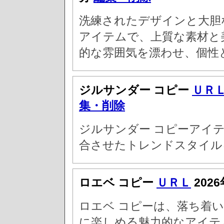
洗練されたデザインと大胆
アイテムで、上質な素材と
的な雰囲気を漂わせ、個性
ジルサンダー コピー
ＵＲ
集・削除
ジルサンダー コピーアイ
合させたトレンドスタイル
ロエベ コピー
ＵＲＬ
2026
ロエベ コピーは、落ち着
に楽しめる魅力的なアイテ