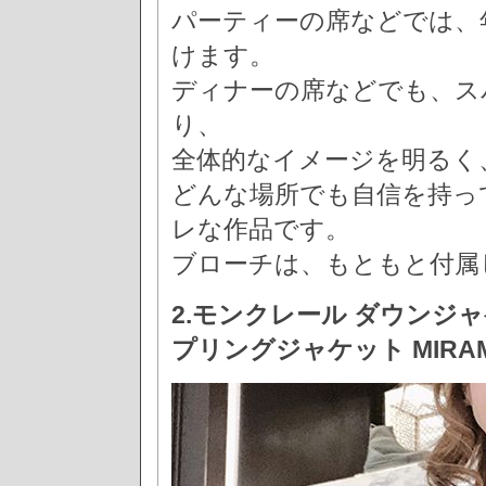
パーティーの席などでは、
けます。
ディナーの席などでも、ス
り、
全体的なイメージを明るく
どんな場所でも自信を持っ
レな作品です。
ブローチは、もともと付属
2.モンクレール ダウンジャ
プリングジャケット MIRA