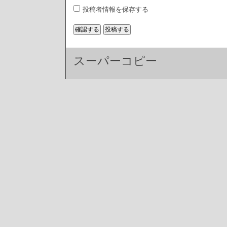
投稿者情報を保存する
スーパーコピー