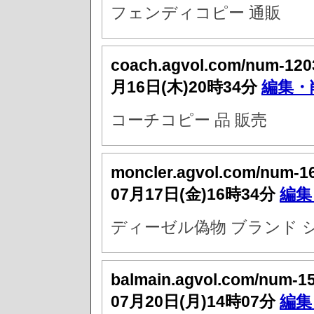
フェンディコピー 通販
coach.agvol.com/num-120
月16日(木)20時34分
編集・
コーチコピー 品 販売
moncler.agvol.com/num-1
07月17日(金)16時34分
編集
ディーゼル偽物 ブランド 
balmain.agvol.com/num-1
07月20日(月)14時07分
編集