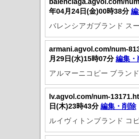
balenciaga.agvol.com/nu
年04月24日(金)00時38分
編
バレンシアガブランド スー
armani.agvol.com/num-81
月29日(水)15時07分
編集・
アルマーニコピー ブランド
lv.agvol.com/num-13171.h
日(木)23時43分
編集・削除
ルイヴィトンブランド コ