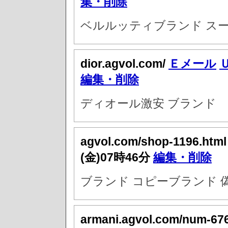
集・削除
ベルルッティブランド スー
dior.agvol.com/
Ｅメール
編集・削除
ディオール激安 ブランド
agvol.com/shop-1196.htm
(金)07時46分
編集・削除
ブランド コピーブランド 偽
armani.agvol.com/num-67