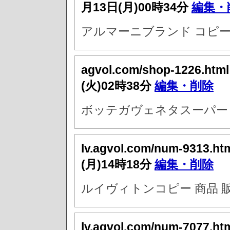
月13日(月)00時34分
編集・
アルマーニブランド コピ
agvol.com/shop-1226.htm
(火)02時38分
編集・削除
ボッテガヴェネタスーパー 
lv.agvol.com/num-9313.ht
(月)14時18分
編集・削除
ルイヴィトンコピー 商品 
lv.agvol.com/num-7077.ht