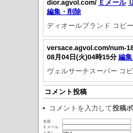
dior.agvol.com/
Ｅメール
編集・削除
ディオールブランド コピー
versace.agvol.com/num-1
08月04日(火)04時15分
編集
ヴェルサーチスーパー コピ
コメント投稿
コメントを入力して
投稿
名前
Ｅメール
ＵＲＬ