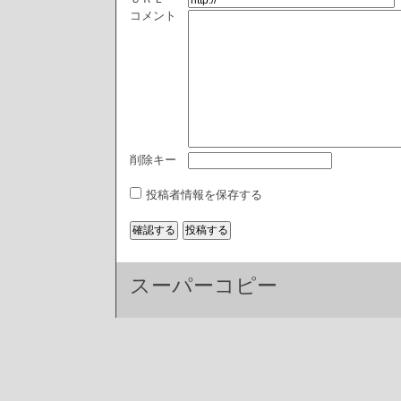
コメント
削除キー
投稿者情報を保存する
スーパーコピー