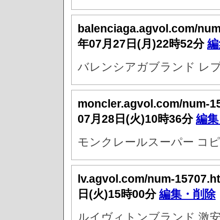
balenciaga.agvol.com/nu
年07月27日(月)22時52分
編
バレンシアガブランド レ
moncler.agvol.com/num-1
07月28日(火)10時36分
編集
モンクレールスーパー コピ
lv.agvol.com/num-15707.h
日(火)15時00分
編集・削除
ルイヴィトンブランド 激