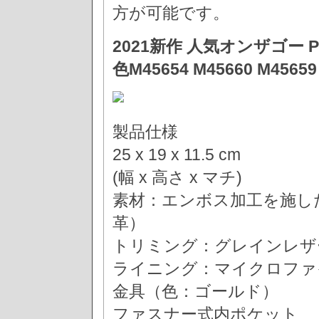
方が可能です。
2021新作 人気オンザゴー 
色M45654 M45660 M45659
製品仕様
25 x 19 x 11.5 cm
(幅 x 高さ x マチ)
素材：エンボス加工を施し
革）
トリミング：グレインレザ
ライニング：マイクロファ
金具（色：ゴールド）
ファスナー式内ポケット