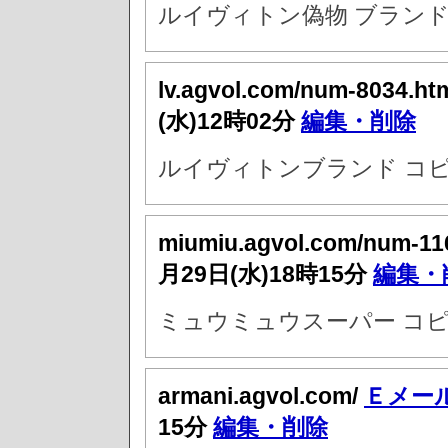
ルイヴィトン偽物 ブランド
lv.agvol.com/num-8034.ht
(水)12時02分
編集・削除
ルイヴィトンブランド コピ
miumiu.agvol.com/num-11
月29日(水)18時15分
編集・
ミュウミュウスーパー コピ
armani.agvol.com/
Ｅメー
15分
編集・削除