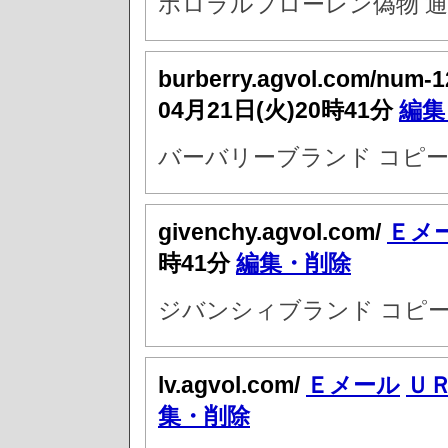
ポロラルフローレン偽物 通
burberry.agvol.com/num-
04月21日(火)20時41分
編集
バーバリーブランド コピー
givenchy.agvol.com/
Ｅメ
時41分
編集・削除
ジバンシィブランド コピー
lv.agvol.com/
Ｅメール
Ｕ
集・削除