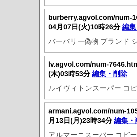
burberry.agvol.com/num-
04月07日(火)10時26分
編集
バーバリー偽物 ブランド 
lv.agvol.com/num-7646.ht
(木)03時53分
編集・削除
ルイヴィトンスーパー コピ
armani.agvol.com/num-10
月13日(月)23時34分
編集・
アルマーニスーパー コピー