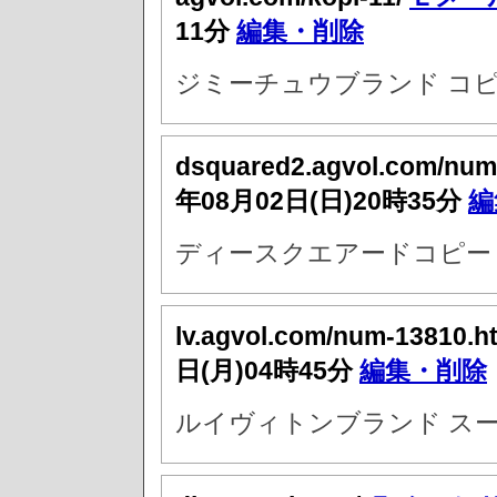
11分
編集・削除
ジミーチュウブランド コピ
dsquared2.agvol.com/num
年08月02日(日)20時35分
編
ディースクエアードコピー 
lv.agvol.com/num-13810.h
日(月)04時45分
編集・削除
ルイヴィトンブランド スー