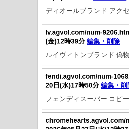
ディオールブランド アクセ
lv.agvol.com/num-9206.ht
(金)12時39分
編集・削除
ルイヴィトンブランド 偽物
fendi.agvol.com/num-1068
20日(水)17時50分
編集・削
フェンディスーパー コピー
chromehearts.agvol.com/