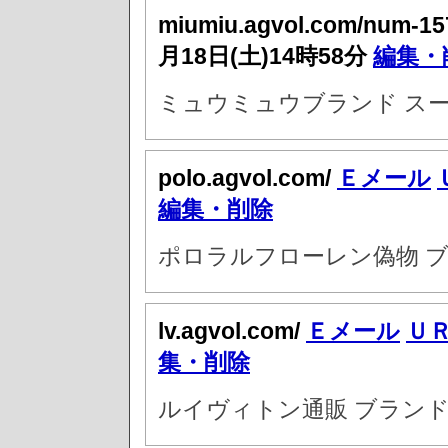
miumiu.agvol.com/num-15
月18日(土)14時58分
編集・
ミュウミュウブランド スー
polo.agvol.com/
Ｅメール
編集・削除
ポロラルフローレン偽物 ブ
lv.agvol.com/
Ｅメール
Ｕ
集・削除
ルイヴィトン通販 ブラン