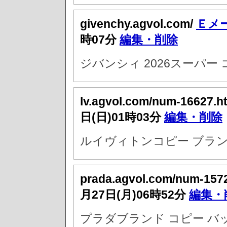
givenchy.agvol.com/
Ｅメ
時07分
編集・削除
ジバンシィ 2026スーパー
lv.agvol.com/num-16627.h
日(日)01時03分
編集・削除
ルイヴィトンコピー ブラン
prada.agvol.com/num-157
月27日(月)06時52分
編集・
プラダブランド コピー バ