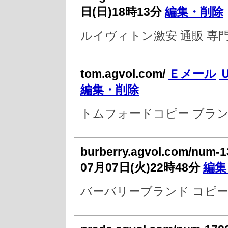
日(日)18時13分
編集・削除
ルイヴィトン激安 通販 専
tom.agvol.com/
Ｅメール
編集・削除
トムフォードコピー ブラン
burberry.agvol.com/num-
07月07日(火)22時48分
編集
バーバリーブランド コピ