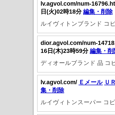
lv.agvol.com/num-16796.h
日(火)02時18分
編集・削除
ルイヴィトンブランド コピ
dior.agvol.com/num-14718
16日(木)23時59分
編集・削
ディオールブランド 品 コ
lv.agvol.com/
Ｅメール
Ｕ
集・削除
ルイヴィトンスーパー コピ