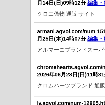
月14日(日)09時12分
編集・
クロエ偽物 通販 サイト
armani.agvol.com/num-15
月25日(木)14時07分
編集・
アルマーニブランドスーパー
chromehearts.agvol.com/
2026年06月28日(日)11時3
クロムハーツブランド 通
lv.agvol.com/num-12805.h