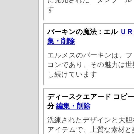
す
バーキンの魔法：エル
ＵＲ
集・削除
エルメスのバーキンは、フ
コンであり、その魅力は世
し続けています
ディースクエアード コピ
分
編集・削除
洗練されたデザインと大胆
アイテムで、上質な素材と