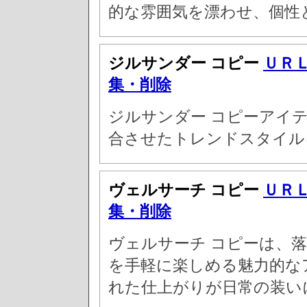
的な雰囲気を漂わせ、個性
ジルサンダー コピー
ＵＲ
集・削除
ジルサンダー コピーアイ
合させたトレンドスタイル
ヴェルサーチ コピー
ＵＲ
集・削除
ヴェルサーチ コピーは、
を手軽に楽しめる魅力的な
れた仕上がりが日常の装い