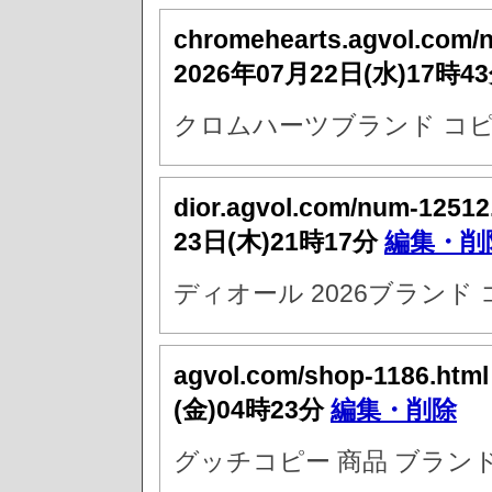
chromehearts.agvol.com/
2026年07月22日(水)17時4
クロムハーツブランド コピ
dior.agvol.com/num-12512
23日(木)21時17分
編集・削
ディオール 2026ブランド
agvol.com/shop-1186.htm
(金)04時23分
編集・削除
グッチコピー 商品 ブラン