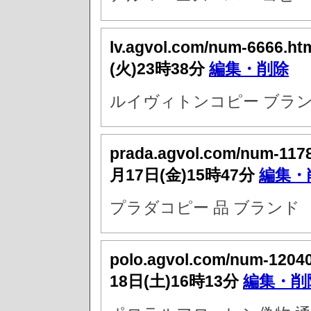
lv.agvol.com/num-6666.ht
(火)23時38分
編集・削除
ルイヴィトンコピー ブラン
prada.agvol.com/num-117
月17日(金)15時47分
編集・
プラダコピー 品 ブランド
polo.agvol.com/num-1204
18日(土)16時13分
編集・削