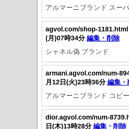
アルマーニブランド スーパ
agvol.com/shop-1181.htm
(月)07時34分
編集・削除
シャネル偽 ブランド
armani.agvol.com/num-89
月12日(火)23時36分
編集・
アルマーニブランド コピー
dior.agvol.com/num-8739.
日(木)13時28分
編集・削除