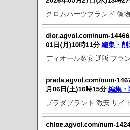
2026年05月27日(水)13時2
クロムハーツブランド 偽物
dior.agvol.com/num-14466
01日(月)10時11分
編集・削
ディオール激安 通販 ブラ
prada.agvol.com/num-146
月06日(土)16時15分
編集・
プラダブランド 激安 サイ
chloe.agvol.com/num-142