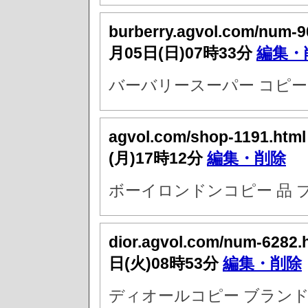
burberry.agvol.com/num-9
月05日(日)07時33分
編集・
バーバリースーパー コピー
agvol.com/shop-1191.htm
(月)17時12分
編集・削除
ボーイロンドンコピー 品 
dior.agvol.com/num-6282.
日(火)08時53分
編集・削除
ディオールコピー ブラン