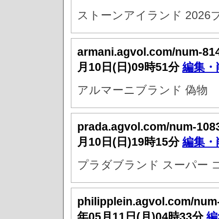
ストーンアイランド 202
armani.agvol.com/num-81
月10日(日)09時51分
編集・
アルマーニブランド 偽物
prada.agvol.com/num-108
月10日(日)19時15分
編集・
プラダブランド スーパー 
philipplein.agvol.com/nu
年05月11日(月)04時33分
編