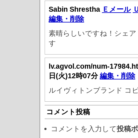
Sabin Shrestha
Ｅメール
編集・削除
素晴らしいですね！シェア
す
lv.agvol.com/num-17984.h
日(火)12時07分
編集・削除
ルイヴィトンブランド コピ
コメント投稿
コメントを入力して
投稿