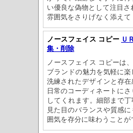
い優良な偽物として注目さ
雰囲気をさりげなく添えて
ノースフェイス コピー
Ｕ
集・削除
ノースフェイス コピーは
ブランドの魅力を気軽に楽
洗練されたデザインと存在
日常のコーディネートにさ
してくれます。細部まで丁
見た目のバランスや質感に
囲気を存分に味わうことが