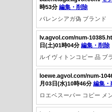
時53分
編集・削除
バレンシアガ偽 ブランド
lv.agvol.com/num-10385.h
日(土)01時04分
編集・削除
ルイヴィトンコピー 品 ブ
loewe.agvol.com/num-104
月03日(水)10時46分
編集・
ロエベスーパー コピー メ