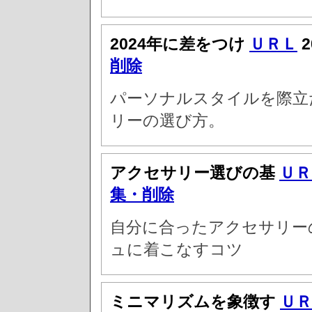
2024年に差をつけ
ＵＲＬ
2
削除
パーソナルスタイルを際立た
リーの選び方。
アクセサリー選びの基
ＵＲ
集・削除
自分に合ったアクセサリー
ュに着こなすコツ
ミニマリズムを象徴す
ＵＲ