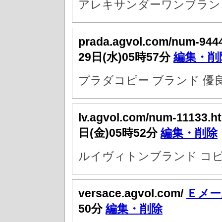
アレキサンダーワンブランド
prada.agvol.com/num-944
29日(水)05時57分
編集・削
プラダコピー ブランド 優
lv.agvol.com/num-11133.h
日(金)05時52分
編集・削除
ルイヴィトンブランド コピ
versace.agvol.com/
Ｅメー
50分
編集・削除