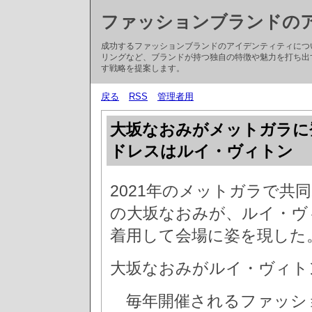
ファッションブランドの
成功するファッションブランドのアイデンティティにつ
リングなど、ブランドが持つ独自の特徴や魅力を打ち出
す戦略を提案します。
戻る
RSS
管理者用
大坂なおみがメットガラに
ドレスはルイ・ヴィトン
2021年のメットガラで
の大坂なおみが、ルイ・ヴィトン
着用して会場に姿を現した
大坂なおみがルイ・ヴィト
毎年開催されるファッシ