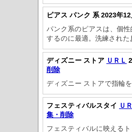
ピアス パンク 系
2023年1
パンク系のピアスは、個性
するのに最適。洗練された
ディズニー ストア
ＵＲＬ
2
削除
ディズニー ストアで指輪
フェスティバルスタイ
Ｕ
集・削除
フェスティバルに映えるト