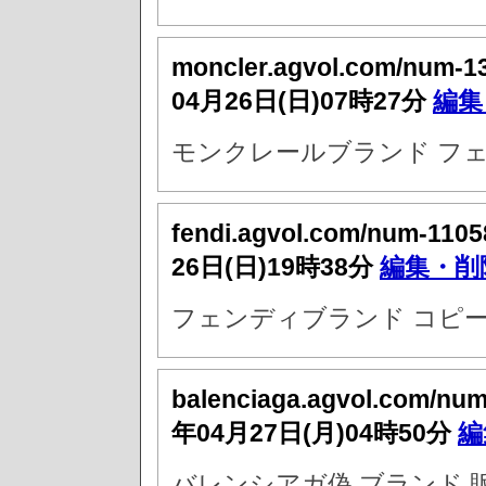
moncler.agvol.com/num-1
04月26日(日)07時27分
編集
モンクレールブランド フ
fendi.agvol.com/num-1105
26日(日)19時38分
編集・削
フェンディブランド コピー
balenciaga.agvol.com/nu
年04月27日(月)04時50分
編
バレンシアガ偽 ブランド 