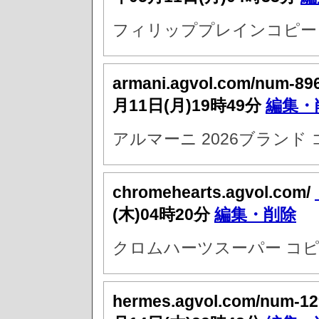
フィリッププレインコピー 
armani.agvol.com/num-89
月11日(月)19時49分
編集・
アルマーニ 2026ブランド
chromehearts.agvol.com/
(木)04時20分
編集・削除
クロムハーツスーパー コピ
hermes.agvol.com/num-12