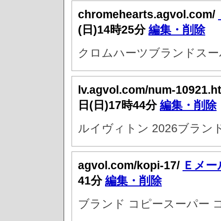
chromehearts.agvol.com/
(日)14時25分
編集・削除
クロムハーツブランドスーパ
lv.agvol.com/num-10921.h
日(日)17時44分
編集・削除
ルイヴィトン 2026ブラン
agvol.com/kopi-17/
Ｅメー
41分
編集・削除
ブランド コピースーパー 