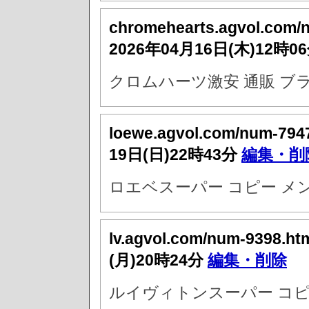
chromehearts.agvol.com/
2026年04月16日(木)12時0
クロムハーツ激安 通販 ブ
loewe.agvol.com/num-794
19日(日)22時43分
編集・削
ロエベスーパー コピー メ
lv.agvol.com/num-9398.ht
(月)20時24分
編集・削除
ルイヴィトンスーパー コピ