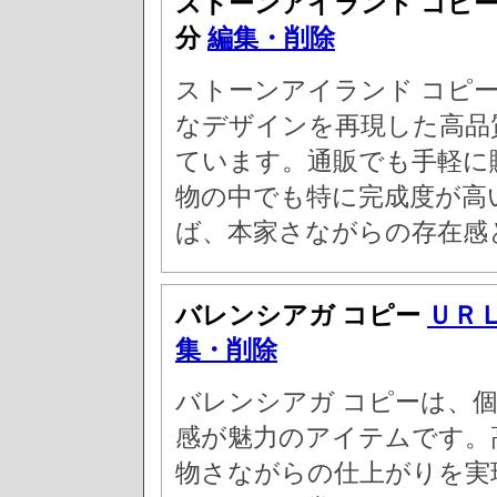
ストーンアイランド コピ
分
編集・削除
ストーンアイランド コピ
なデザインを再現した高品
ています。通販でも手軽に
物の中でも特に完成度が高
ば、本家さながらの存在感
バレンシアガ コピー
ＵＲ
集・削除
バレンシアガ コピーは、
感が魅力のアイテムです。
物さながらの仕上がりを実