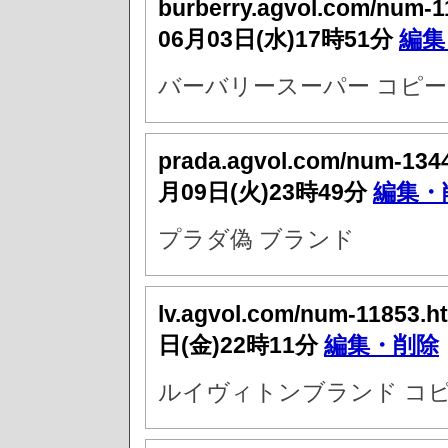
burberry.agvol.com/num-1
06月03日(水)17時51分
編集
バーバリースーパー コピー
prada.agvol.com/num-134
月09日(火)23時49分
編集・
プラダ偽 ブランド
lv.agvol.com/num-11853.h
日(金)22時11分
編集・削除
ルイヴィトンブランド コピ