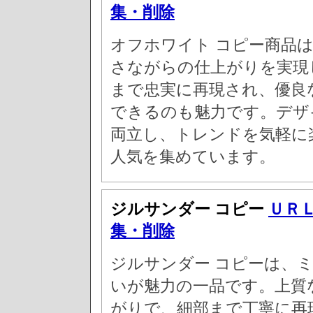
集・削除
オフホワイト コピー商品
さながらの仕上がりを実現
まで忠実に再現され、優良
できるのも魅力です。デザ
両立し、トレンドを気軽に
人気を集めています。
ジルサンダー コピー
ＵＲ
集・削除
ジルサンダー コピーは、
いが魅力の一品です。上質
がりで、細部まで丁寧に再