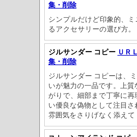
集・削除
シンプルだけど印象的、ミ
るアクセサリーの選び方。
ジルサンダー コピー
ＵＲ
集・削除
ジルサンダー コピーは、
いが魅力の一品です。上質
がりで、細部まで丁寧に再
い優良な偽物として注目さ
雰囲気をさりげなく添えて