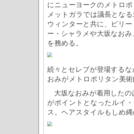
にニューヨークのメトロポリ
メットガラでは議長となる米
ウィンターと共に、ビリー
ー・シャラメや大坂なおみ
を務める。
続々とセレブが登場するな
おみがメトロポリタン美術
大坂なおみが着用したの
がポイントとなったルイ・ヴィト
ス。ヘアスタイルもしめ縄