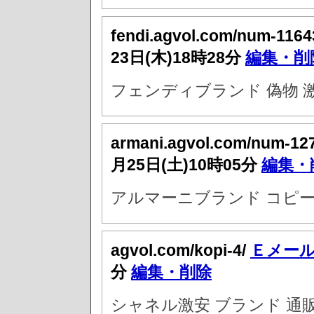
fendi.agvol.com/num-1164
23日(木)18時28分
編集・削
フェンディブランド 偽物 
armani.agvol.com/num-12
月25日(土)10時05分
編集・
アルマーニブランド コピー
agvol.com/kopi-4/
Ｅメー
分
編集・削除
シャネル激安 ブランド 通