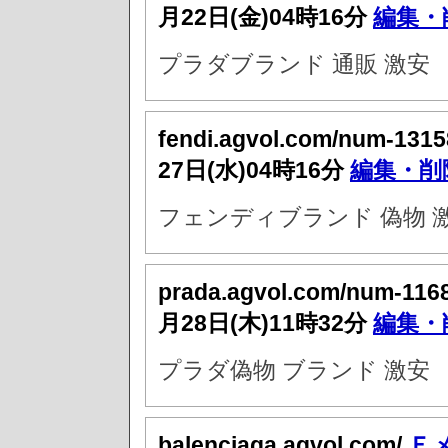
月22日(金)04時16分
編集・
プラダブランド 通販 激安
fendi.agvol.com/num-1315
27日(水)04時16分
編集・削
フェンディブランド 偽物 
prada.agvol.com/num-116
月28日(木)11時32分
編集・
プラダ偽物 ブランド 激安
balenciaga.agvol.com/
Ｅ