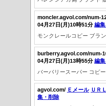
moncler.agvol.com/num-1
04月27日(月)10時51分
編集
モンクレールコピー ブラン
burberry.agvol.com/num-
04月27日(月)13時55分
編集
バーバリースーパー コピー
agvol.com/
Ｅメール
ＵＲ
集・削除