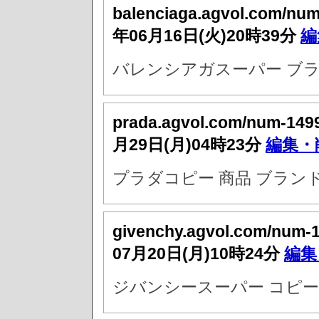
balenciaga.agvol.com/nu
年06月16日(火)20時39分
編
バレンシアガスーパー ブラ
prada.agvol.com/num-149
月29日(月)04時23分
編集・
プラダコピー 商品 ブラン
givenchy.agvol.com/num-
07月20日(月)10時24分
編集
ジバンシースーパー コピー