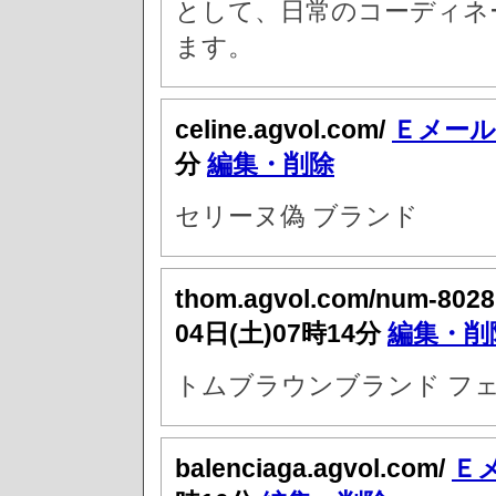
として、日常のコーディネ
ます。
celine.agvol.com/
Ｅメール
分
編集・削除
セリーヌ偽 ブランド
thom.agvol.com/num-8028
04日(土)07時14分
編集・削
トムブラウンブランド フ
balenciaga.agvol.com/
Ｅ