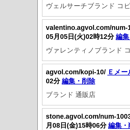
ヴェルサーチブランド コピ
valentino.agvol.com/num-
05月05日(火)02時12分
編集
ヴァレンティノブランド コ
agvol.com/kopi-10/
Ｅメー
02分
編集・削除
ブランド 通販店
stone.agvol.com/num-100
月08日(金)15時06分
編集・