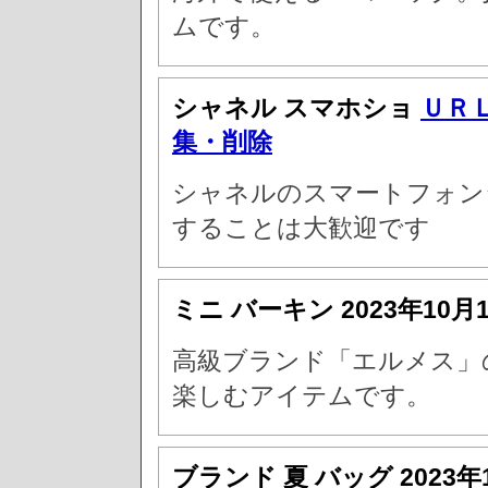
ムです。
シャネル スマホショ
ＵＲ
集・削除
シャネルのスマートフォン
することは大歓迎です
ミニ バーキン
2023年10月
高級ブランド「エルメス」
楽しむアイテムです。
ブランド 夏 バッグ
2023年