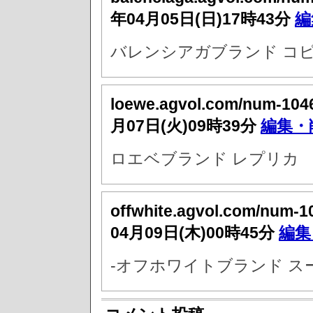
年04月05日(日)17時43分
編
バレンシアガブランド コピ
loewe.agvol.com/num-104
月07日(火)09時39分
編集・
ロエベブランド レプリカ
offwhite.agvol.com/num-1
04月09日(木)00時45分
編集
-オフホワイトブランド ス