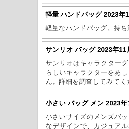
軽量 ハンドバッグ
2023年
軽量なハンドバッグ。持ち
サンリオ バッグ
2023年1
サンリオはキャラクターグ
らしいキャラクターをあし
ん。詳細を調査してみてく
小さい バッグ メン
2023年
小さいサイズのメンズバッ
なデザインで、カジュアル