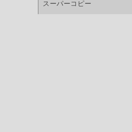
スーパーコピー