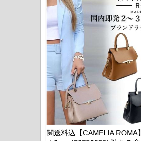
関送料込【CAMELIA R