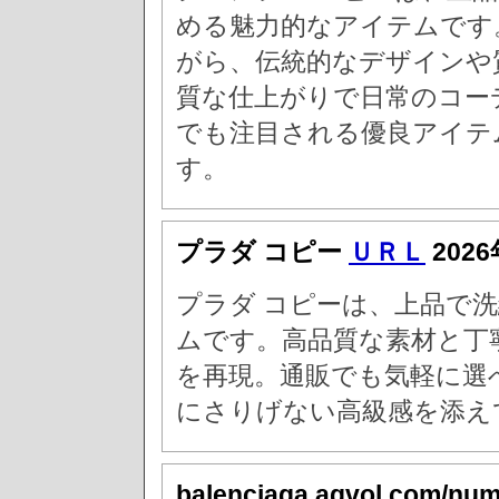
める魅力的なアイテムです
がら、伝統的なデザインや
質な仕上がりで日常のコー
でも注目される優良アイテ
す。
プラダ コピー
ＵＲＬ
2026
プラダ コピーは、上品で
ムです。高品質な素材と丁
を再現。通販でも気軽に選
にさりげない高級感を添え
balenciaga.agvol.com/nu