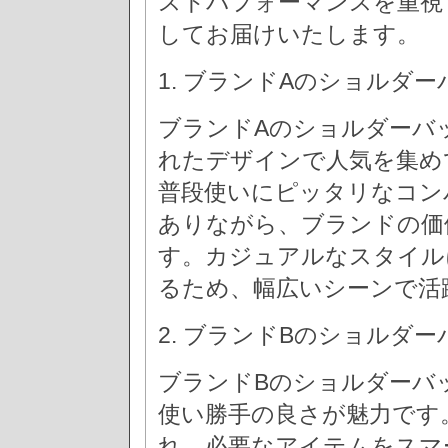
ストパフォーマンスを重視
してお届けいたします。
1. ブランドAのショルダ
ブランドAのショルダーバ
れたデザインで人気を集め
普段使いにピッタリなコン
ありながら、ブランドの価
す。カジュアルなスタイル
るため、幅広いシーンで活
2. ブランドBのショルダ
ブランドBのショルダーバ
使い勝手の良さが魅力です
れ、必要なアイテムをスマ