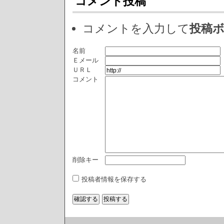
コメント投稿
コメントを入力して
投稿
名前
Ｅメール
ＵＲＬ
コメント
削除キー
投稿者情報を保存する