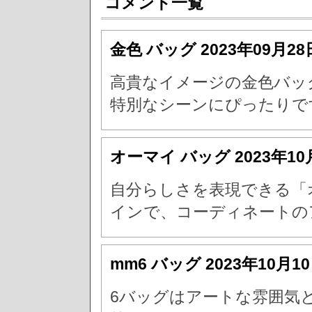
コメント一覧
金色 バッグ
2023年09月28
高貴なイメージの金色バッ
特別なシーンにぴったりで
オーマイ バッグ
2023年10
自分らしさを表現できる「
インで、コーディネートの
mm6 バッグ
2023年10月1
6バッグはアートな雰囲気