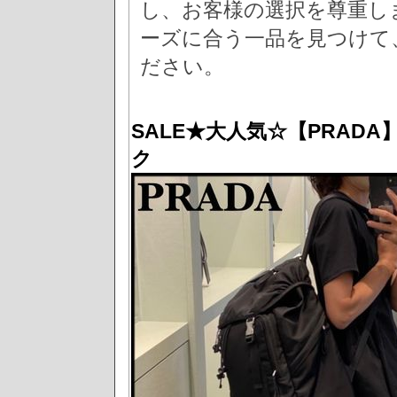
し、お客様の選択を尊重し
ーズに合う一品を見つけて
ださい。
SALE★大人気☆【PRAD
ク