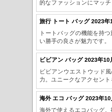
的なファッションにマッチ
旅行 トート バッグ
2023年
トートバッグの機能を持つ
い勝手の良さが魅力です。
ビビアン バッグ
2023年1
ビビアンウエストウッド風
力。ユニークなアクセント
海外 エコ バッグ
2023年1
海外で使えるエコバッグ。