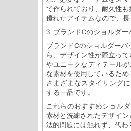
で作られており、耐久性も
優れたアイテムなので、長
3. ブランドCのショルダ
ブランドCのショルダーバ
ら、デザイン性が際立って
やユニークなディテールが
な素材を使用しているため
さまざまなスタイリングに
する一品です。
これらのおすすめショルダ
素材と洗練されたデザイン
法的問題には触れず、代わ