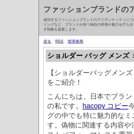
ファッションブランドの
成功するファッションブランドのアイデンティティにつ
リングなど、ブランドが持つ独自の特徴や魅力を打ち出
す戦略を提案します。
戻る
RSS
管理者用
ショルダー バッグ メンズ 
【ショルダーバッグメンズ
をご紹介！
こんにちは、日本でブラン
の私です。
hacopy コピー
グの中でも特に魅力的なミ
す。偽物に関連する内容や