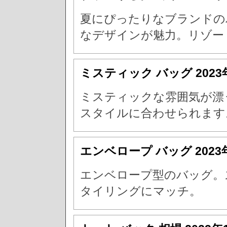
夏にぴったりなブランドの
なデザインが魅力。リゾー
ミスティック バッグ
202
ミスティックな雰囲気が漂
スタイルに合わせられます
エンベロープ バッグ
202
エンベロープ型のバッグ。
タイリングにマッチ。