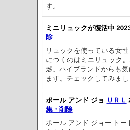
す。
ミニリュックが復活中
20
除
リュックを使っている女性
につくのはミニリュック。1
燃。ハイブランドからも気
ます。チェックしてみまし
ポール アンド ジョ
ＵＲＬ
集・削除
ポール アンド ジョー ト